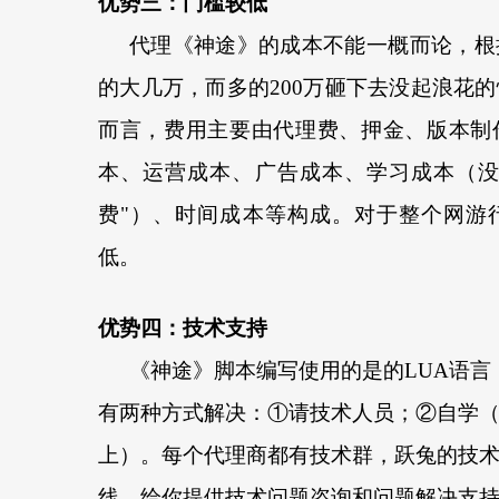
优势三：门槛较低
代理《神途》的成本不能一概而论，根
的大几万，而多的200万砸下去没起浪花
而言，费用主要由代理费、押金、版本制
本、运营成本、广告成本、学习成本（没
费"）、时间成本等构成。对于整个网游
低。
优势四：技术支持
《神途》脚本编写使用的是的LUA语言
有两种方式解决：①请技术人员；②自学
上）。每个代理商都有技术群，跃兔的技术
线，给你提供技术问题咨询和问题解决支