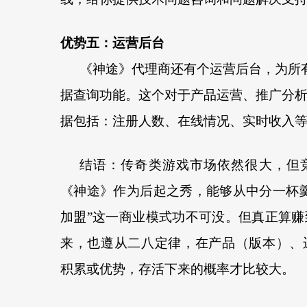
优势
五
：运营后台
《神途》代理商还有个运营后台，为所
据查询功能。这个对于产品运营、推广分
据包括：注册人数、在线情况、实时收入
结语：传奇类游戏市场依然很大，但
《神途》作为后起之秀，能够从中分一杯
加盟”这一商业模式功不可没。但真正算
来，也遵从二八定律，在产品（版本）、
积累或优势，存活下来的概率才比较大。