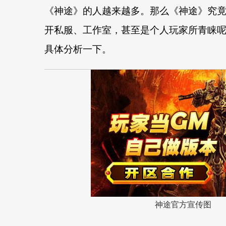
《
神途
》的人越来越多。那么《神途》究
开私服、工作室，甚至是个人玩家所青睐
具体分析一下。
神途官方宣传图