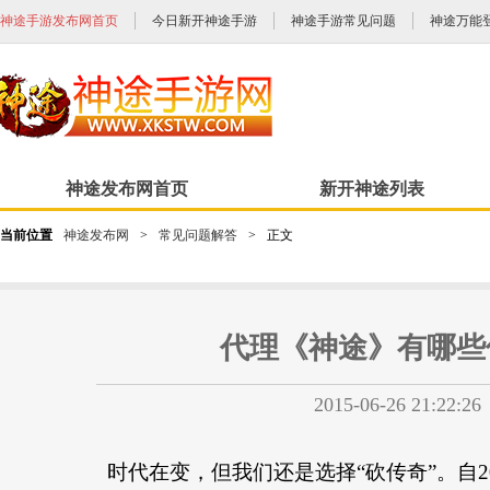
神途手游发布网首页
今日新开神途手游
神途手游常见问题
神途万能
神途发布网首页
新开神途列表
当前位置
神途发布网
>
常见问题解答
>
正文
代理《神途》有哪些
2015-06-26 21:22:26
时代在变，但我们还是选择“砍传奇”。自